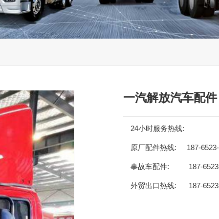
一汽解放汽车配件
24小时服务热线:
原厂配件热线:
187-6523
事故车配件:
187-6523
外贸出口热线:
187-6523