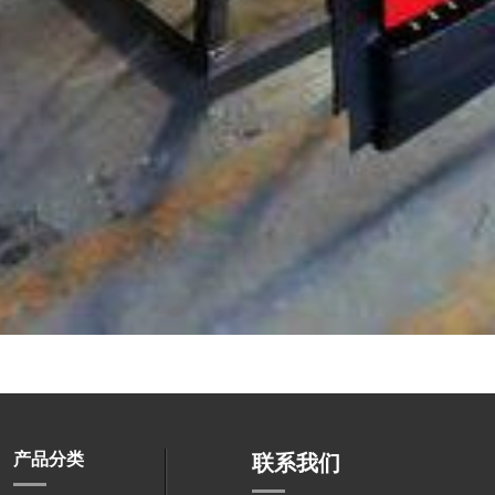
产品分类
联系我们