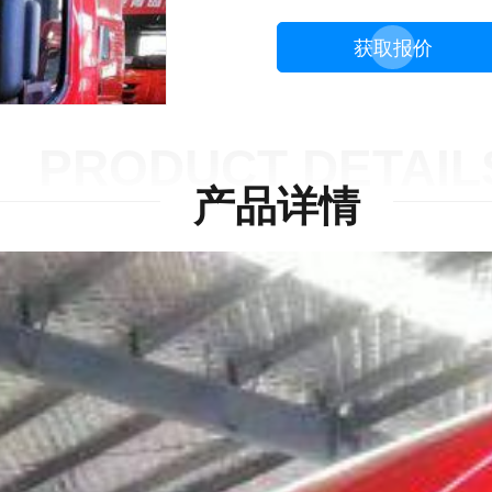
获取报价
PRODUCT DETAIL
产品详情