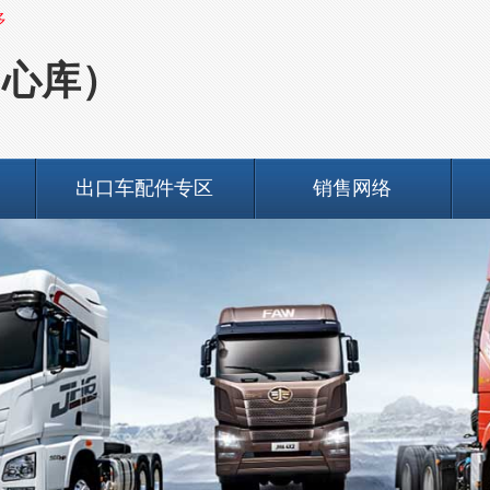
多
中心库）
出口车配件专区
销售网络