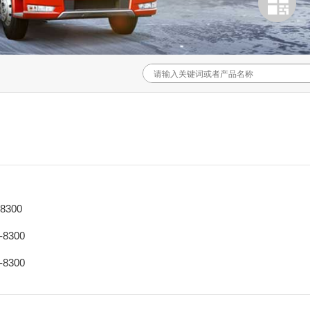
-8300
-8300
-8300